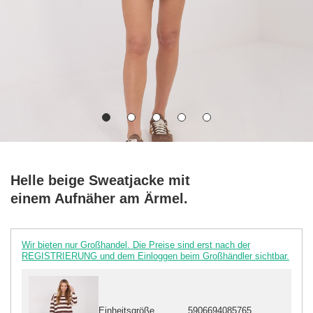
Helle beige Sweatjacke mit
einem Aufnäher am Ärmel.
Wir bieten nur Großhandel. Die Preise sind erst nach der
REGISTRIERUNG und dem Einloggen beim Großhändler sichtbar.
Einheitsgröße
5906694085765