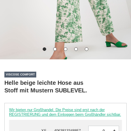
VISCOSE COMFORT
Helle beige leichte Hose aus
Stoff mit Mustern SUBLEVEL.
Wir bieten nur Großhandel. Die Preise sind erst nach der
REGISTRIERUNG und dem Einloggen beim Großhändler sichtbar.
-
XS
4063813348857