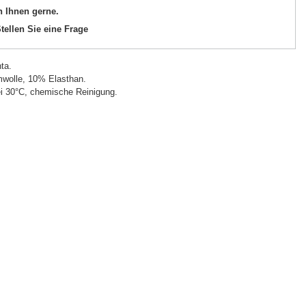
n Ihnen gerne.
tellen Sie eine Frage
ta.
wolle, 10% Elasthan.
 30°C, chemische Reinigung.