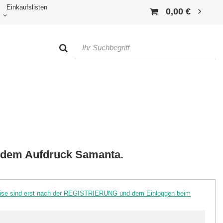
Einkaufslisten
0,00 €
t dem Aufdruck Samanta.
reise sind erst nach der REGISTRIERUNG und dem Einloggen beim