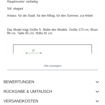
Hauptmuster: einfarbig
Stil: elegant
Anlass: für die Stadt, für den Alltag, für den Sommer, zur Arbeit
Das Model trägt Größe S. Maße des Models: Größe 173 cm, Brust
89 cm, Taille 65 cm, Hüfte 91 cm.
Alle anzeigen
BEWERTUNGEN
RÜCKGABE & UMTAUSCH
VERSANDKOSTEN