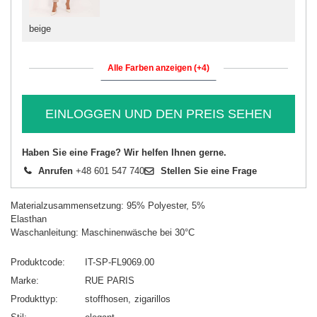
beige
Alle Farben anzeigen (+4)
EINLOGGEN UND DEN PREIS SEHEN
Haben Sie eine Frage? Wir helfen Ihnen gerne.
Anrufen
+48 601 547 740
Stellen Sie eine Frage
Materialzusammensetzung: 95% Polyester, 5%
Elasthan
Waschanleitung: Maschinenwäsche bei 30°C
Produktcode
IT-SP-FL9069.00
Marke
RUE PARIS
Produkttyp
stoffhosen
zigarillos