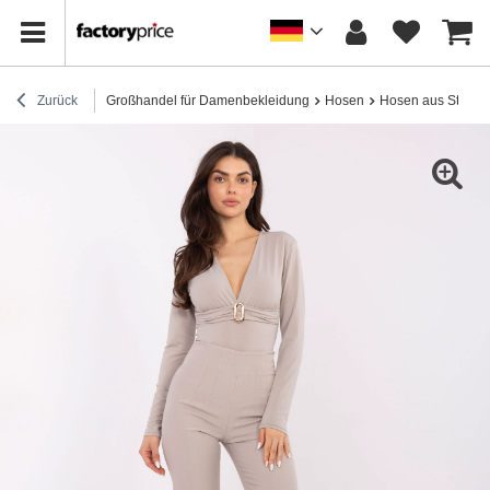
Zurück
Großhandel für Damenbekleidung
Hosen
Hosen aus Stoff