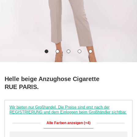
Helle beige Anzughose Cigarette
RUE PARIS.
Wir bieten nur Großhandel. Die Preise sind erst nach der
REGISTRIERUNG und dem Einloggen beim Großhändler sichtbar.
Alle Farben anzeigen (+4)