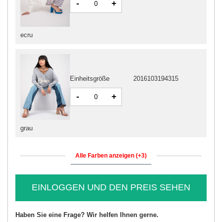
-
+
ecru
Einheitsgröße
2016103194315
-
+
grau
Alle Farben anzeigen (+3)
EINLOGGEN UND DEN PREIS SEHEN
Haben Sie eine Frage? Wir helfen Ihnen gerne.