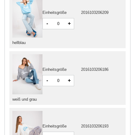
Einheitsgröße
2016103206209
-
+
hellblau
Einheitsgröße
2016103206186
-
+
weiß und grau
Einheitsgröße
2016103206193