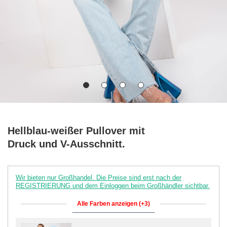
Hellblau-weißer Pullover mit
Druck und V-Ausschnitt.
Wir bieten nur Großhandel. Die Preise sind erst nach der
REGISTRIERUNG und dem Einloggen beim Großhändler sichtbar.
Alle Farben anzeigen (+3)