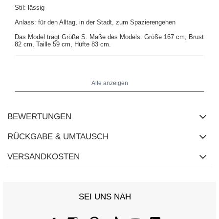
Stil: lässig
Anlass: für den Alltag, in der Stadt, zum Spazierengehen
Das Model trägt Größe S. Maße des Models: Größe 167 cm, Brust
82 cm, Taille 59 cm, Hüfte 83 cm.
Alle anzeigen
BEWERTUNGEN
RÜCKGABE & UMTAUSCH
VERSANDKOSTEN
SEI UNS NAH