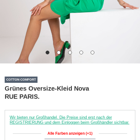
COTTON COMFORT
Grünes Oversize-Kleid Nova
RUE PARIS.
Wir bieten nur Großhandel. Die Preise sind erst nach der
REGISTRIERUNG und dem Einloggen beim Großhändler sichtbar.
Alle Farben anzeigen (+1)