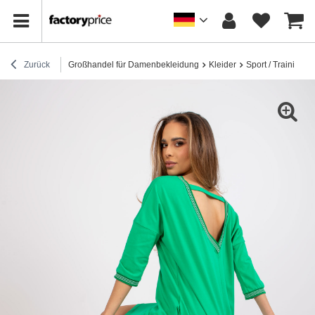
Zurück
Großhandel für Damenbekleidung
Kleider
Sport / Trainingsk