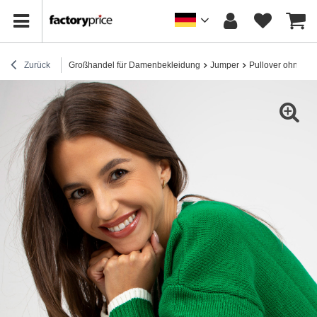
Zurück
Großhandel für Damenbekleidung
Jumper
Pullover ohne Re