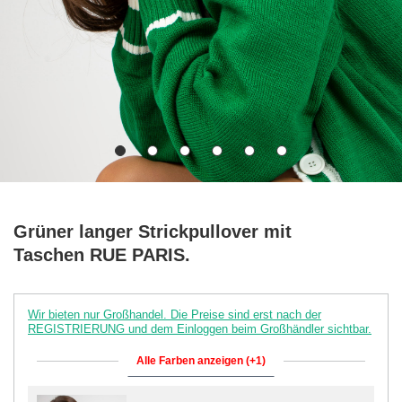
Grüner langer Strickpullover mit
Taschen RUE PARIS.
Wir bieten nur Großhandel. Die Preise sind erst nach der
REGISTRIERUNG und dem Einloggen beim Großhändler sichtbar.
Alle Farben anzeigen (+1)