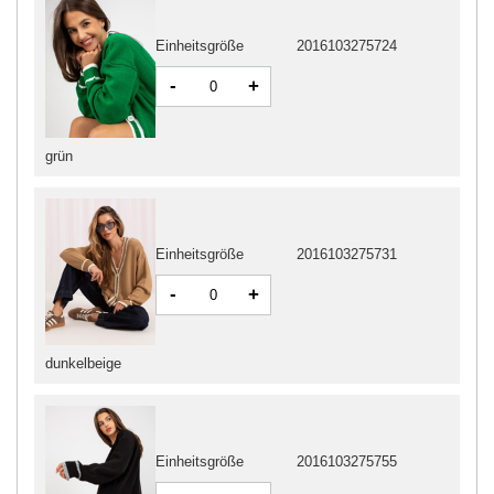
Einheitsgröße
2016103275724
-
+
grün
Einheitsgröße
2016103275731
-
+
dunkelbeige
Einheitsgröße
2016103275755