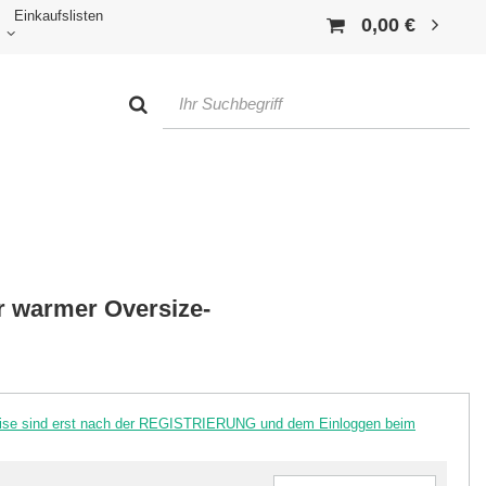
Einkaufslisten
0,00 €
r warmer Oversize-
reise sind erst nach der REGISTRIERUNG und dem Einloggen beim