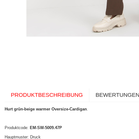
PRODUKTBESCHREIBUNG
BEWERTUNGE
Hurt grün-beige warmer Oversize-Cardigan
.
Produktcode:
EM-SW-5009.47P
Hauptmuster: Druck