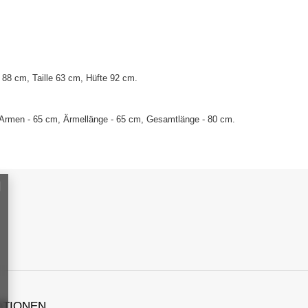
88 cm, Taille 63 cm, Hüfte 92 cm.
 Armen - 65 cm, Ärmellänge - 65 cm, Gesamtlänge - 80 cm.
ATIONEN