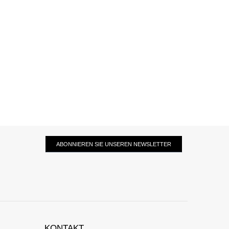
ABONNIEREN SIE UNSEREN NEWSLETTER
KONTAKT