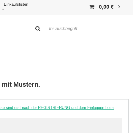
Einkaufslisten
0,00 €
d mit Mustern.
reise sind erst nach der REGISTRIERUNG und dem Einloggen beim