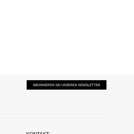
ABONNIEREN SIE UNSEREN NEWSLETTER