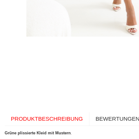
PRODUKTBESCHREIBUNG
BEWERTUNGE
Grüne plissierte Kleid mit Mustern
.