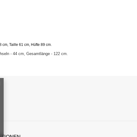
.
 cm, Taille 61 cm, Hüfte 89 cm
hseln - 44 cm, Gesamtlänge - 122 cm.
ATIONEN