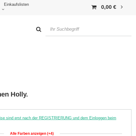
Einkaufslisten
0,00 €
en Holly.
reise sind erst nach der REGISTRIERUNG und dem Einloggen beim
Alle Farben anzeigen (+4)