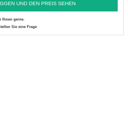
GGEN UND DEN PREIS SEHEN
n Ihnen gerne.
tellen Sie eine Frage