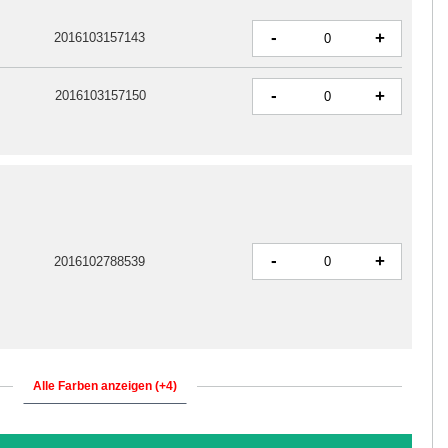
-
+
2016103157143
-
+
2016103157150
-
+
2016102788539
Alle Farben anzeigen (+4)