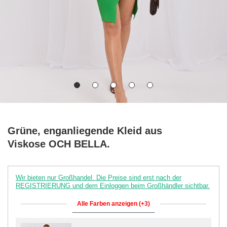
Grüne, enganliegende Kleid aus
Viskose OCH BELLA.
Wir bieten nur Großhandel. Die Preise sind erst nach der
REGISTRIERUNG und dem Einloggen beim Großhändler sichtbar.
Alle Farben anzeigen (+3)