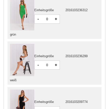
Einheitsgröße
2016103236312
-
+
grün
Einheitsgröße
2016103236299
-
+
weiß
Einheitsgröße
2016103209774