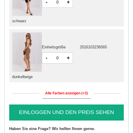
-
+
schwarz
Einheitsgröße
2016103236565
-
+
dunkelbeige
Alle Farben anzeigen (+3)
EINLOGGEN UND DEN PREIS SEHEN
Haben Sie eine Frage? Wir helfen Ihnen gerne.