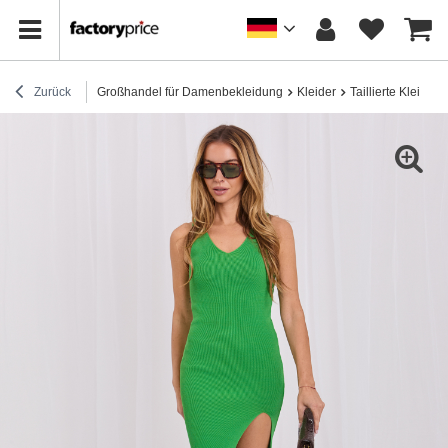
Zurück
Großhandel für Damenbekleidung
Kleider
Taillierte Kleider