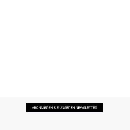
ABONNIEREN SIE UNSEREN NEWSLETTER