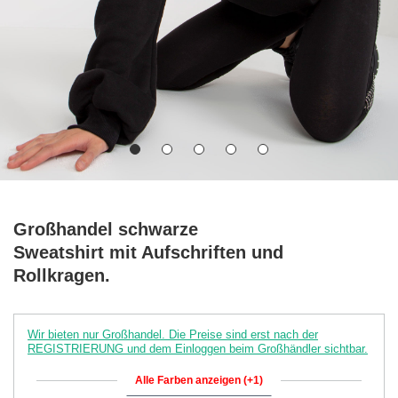
Großhandel schwarze
Sweatshirt mit Aufschriften und
Rollkragen.
Wir bieten nur Großhandel. Die Preise sind erst nach der
REGISTRIERUNG und dem Einloggen beim Großhändler sichtbar.
Alle Farben anzeigen (+1)