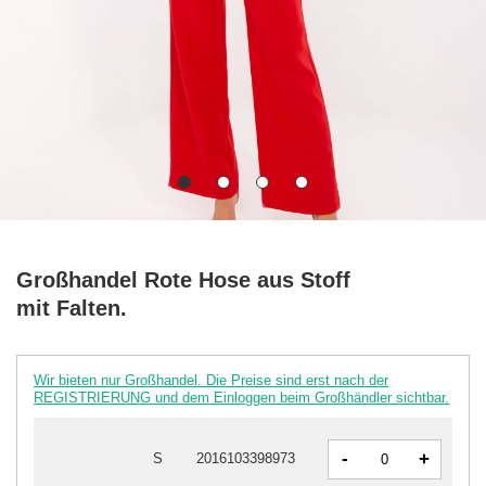
Großhandel Rote Hose aus Stoff
mit Falten.
Wir bieten nur Großhandel. Die Preise sind erst nach der
REGISTRIERUNG und dem Einloggen beim Großhändler sichtbar.
-
+
S
2016103398973