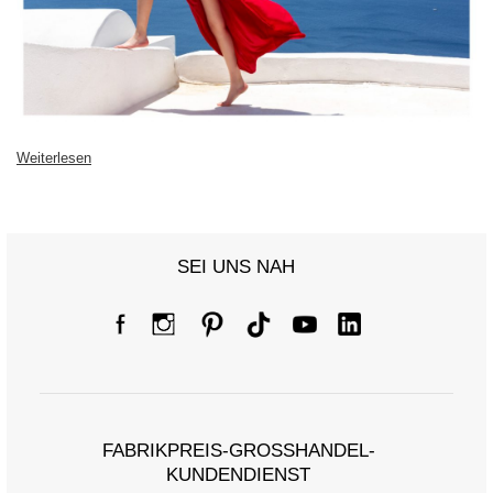
Weiterlesen
SEI UNS NAH
FABRIKPREIS-GROSSHANDEL-K
UNDENDIENST