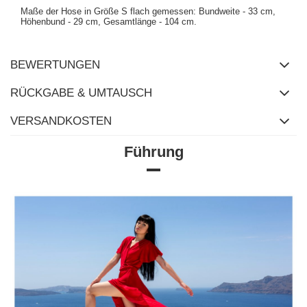
Maße der Hose in Größe S flach gemessen: Bundweite - 33 cm,
Höhenbund - 29 cm, Gesamtlänge - 104 cm.
BEWERTUNGEN
RÜCKGABE & UMTAUSCH
VERSANDKOSTEN
Führung