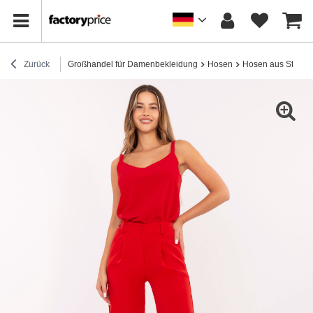
Zurück
Großhandel für Damenbekleidung
Hosen
Hosen aus Stoff