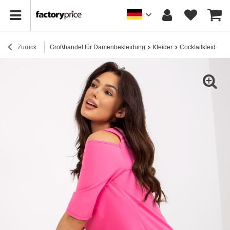
Zurück
Großhandel für Damenbekleidung
Kleider
Cocktailkleider / 