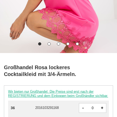
Großhandel Rosa lockeres
Cocktailkleid mit 3/4-Ärmeln.
Wir bieten nur Großhandel. Die Preise sind erst nach der
REGISTRIERUNG und dem Einloggen beim Großhändler sichtbar.
-
+
36
2016103291168