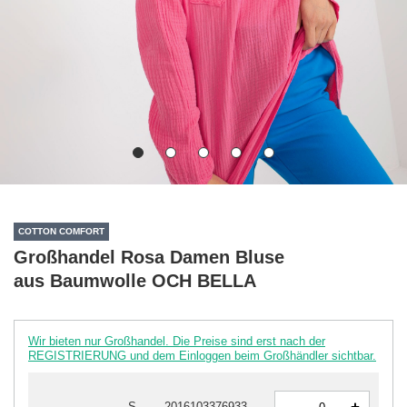
COTTON COMFORT
Großhandel Rosa Damen Bluse
aus Baumwolle OCH BELLA
Wir bieten nur Großhandel. Die Preise sind erst nach der
REGISTRIERUNG und dem Einloggen beim Großhändler sichtbar.
-
S
2016103376933