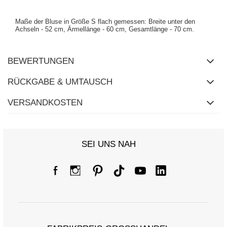
Maße der Bluse in Größe S flach gemessen: Breite unter den
Achseln - 52 cm, Ärmellänge - 60 cm, Gesamtlänge - 70 cm.
BEWERTUNGEN
RÜCKGABE & UMTAUSCH
VERSANDKOSTEN
SEI UNS NAH