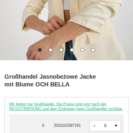
Großhandel Jasnobeżowe Jacke
mit Blume OCH BELLA
Wir bieten nur Großhandel. Die Preise sind erst nach der
REGISTRIERUNG und dem Einloggen beim Großhändler sichtbar.
-
+
S
2016103397181