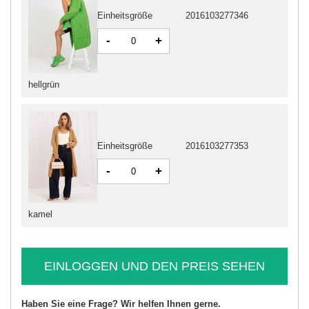
Einheitsgröße
2016103277346
-
+
hellgrün
Einheitsgröße
2016103277353
-
+
kamel
EINLOGGEN UND DEN PREIS SEHEN
Haben Sie eine Frage? Wir helfen Ihnen gerne.