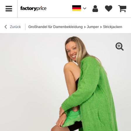
Zurück
Großhandel für Damenbekleidung
Jumper
Strickjacken
Gr