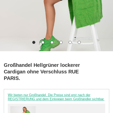
Großhandel Hellgrüner lockerer
Cardigan ohne Verschluss RUE
PARIS.
Wir bieten nur Großhandel. Die Preise sind erst nach der
REGISTRIERUNG und dem Einloggen beim Großhändler sichtbar.