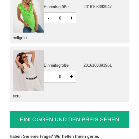
Einheitsgröße
2016103393947
-
+
hellgrün
Einheitsgröße
2016103393961
-
+
ecru
EINLOGGEN UND DEN PREIS SEHEN
Haben Sie eine Frage? Wir helfen Ihnen gerne.