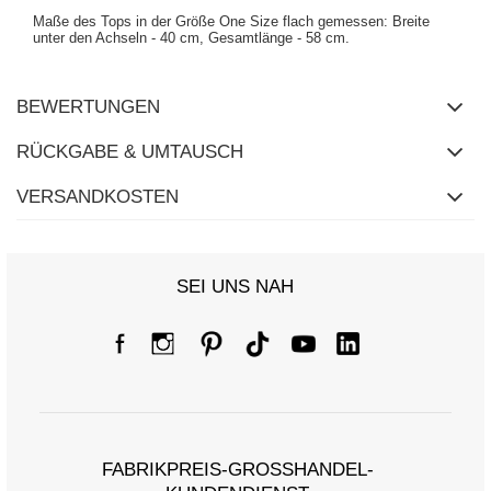
Maße des Tops in der Größe One Size flach gemessen: Breite
unter den Achseln - 40 cm, Gesamtlänge - 58 cm.
BEWERTUNGEN
RÜCKGABE & UMTAUSCH
VERSANDKOSTEN
SEI UNS NAH
FABRIKPREIS-GROSSHANDEL-K