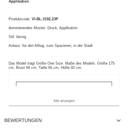
Applikation
.
Produktcode:
VI-BL-3192.23P
dominierendes Muster: Druck, Applikation
Stil: lässig
Anlass: für den Alltag, zum Spazieren, in der Stadt
Das Model trägt Größe One Size. Maße des Models: Größe 175
cm, Brust 84 cm, Taille 65 cm, Hüfte 92 cm.
Alle anzeigen
BEWERTUNGEN