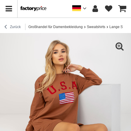
Zurück
Großhandel für Damenbekleidung
Sweatshirts
Lange Sweats