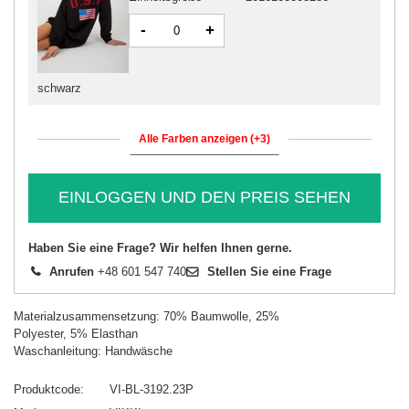
-
+
schwarz
Alle Farben anzeigen (+3)
EINLOGGEN UND DEN PREIS SEHEN
Haben Sie eine Frage? Wir helfen Ihnen gerne.
Anrufen
+48 601 547 740
Stellen Sie eine Frage
Materialzusammensetzung: 70% Baumwolle, 25%
Polyester, 5% Elasthan
Waschanleitung: Handwäsche
Produktcode
VI-BL-3192.23P