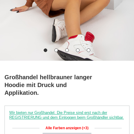
Großhandel hellbrauner langer
Hoodie mit Druck und
Applikation.
Wir bieten nur Großhandel. Die Preise sind erst nach der
REGISTRIERUNG und dem Einloggen beim Großhändler sichtbar.
Alle Farben anzeigen (+3)