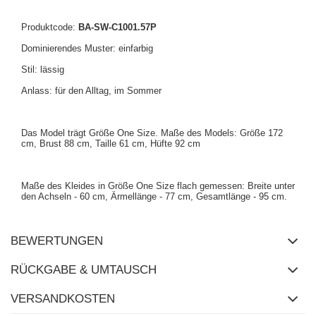
Produktcode:
BA-SW-C1001.57P
Dominierendes Muster: einfarbig
Stil: lässig
Anlass: für den Alltag, im Sommer
Das Model trägt Größe One Size. Maße des Models: Größe 172
cm, Brust 88 cm, Taille 61 cm, Hüfte 92 cm
Maße des Kleides in Größe One Size flach gemessen: Breite unter
den Achseln - 60 cm, Ärmellänge - 77 cm, Gesamtlänge - 95 cm.
BEWERTUNGEN
RÜCKGABE & UMTAUSCH
VERSANDKOSTEN