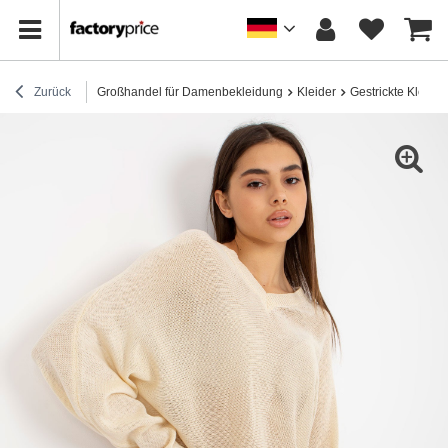
Zurück
Großhandel für Damenbekleidung
Kleider
Gestrickte Kleider