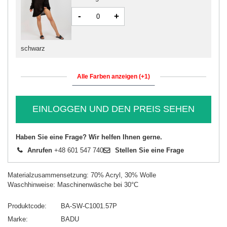
-
+
schwarz
Alle Farben anzeigen (+1)
EINLOGGEN UND DEN PREIS SEHEN
Haben Sie eine Frage? Wir helfen Ihnen gerne.
Anrufen
+48 601 547 740
Stellen Sie eine Frage
Materialzusammensetzung: 70% Acryl, 30% Wolle
Waschhinweise: Maschinenwäsche bei 30°C
Produktcode
BA-SW-C1001.57P
Marke
BADU