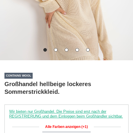
CONTAINS WOOL
Großhandel hellbeige lockeres
Sommerstrickkleid.
Wir bieten nur Großhandel. Die Preise sind erst nach der
REGISTRIERUNG und dem Einloggen beim Großhändler sichtbar.
Alle Farben anzeigen (+1)