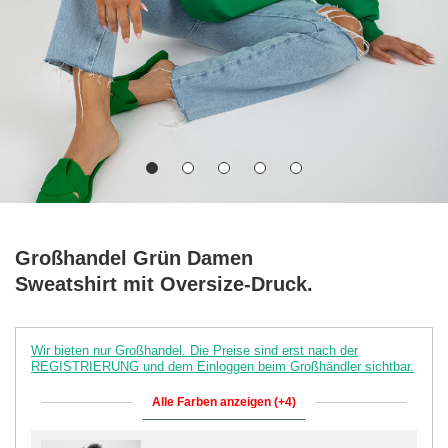
Großhandel Grün Damen
Sweatshirt mit Oversize-Druck.
Wir bieten nur Großhandel. Die Preise sind erst nach der
REGISTRIERUNG und dem Einloggen beim Großhändler sichtbar.
Alle Farben anzeigen (+4)