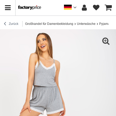
Zurück
Großhandel für Damenbekleidung
Unterwäsche
Pyjamas