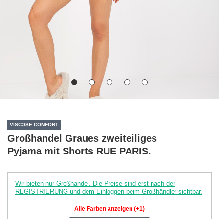
VISCOSE COMFORT
Großhandel Graues zweiteiliges
Pyjama mit Shorts RUE PARIS.
Wir bieten nur Großhandel. Die Preise sind erst nach der
REGISTRIERUNG und dem Einloggen beim Großhändler sichtbar.
Alle Farben anzeigen (+1)