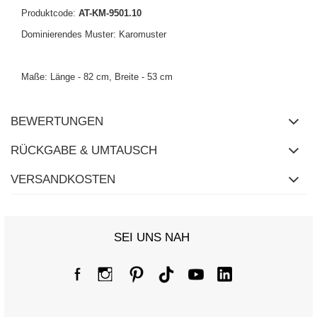
Produktcode:
AT-KM-9501.10
Dominierendes Muster: Karomuster
Maße: Länge - 82 cm, Breite - 53 cm
BEWERTUNGEN
RÜCKGABE & UMTAUSCH
VERSANDKOSTEN
SEI UNS NAH