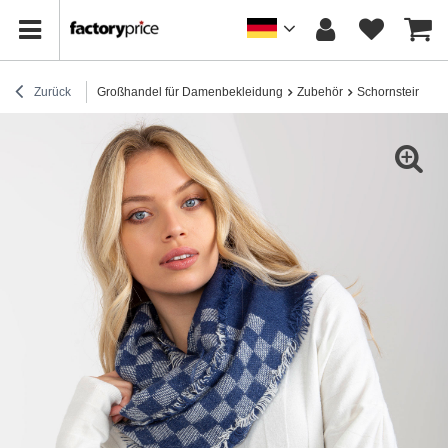
Zurück
Großhandel für Damenbekleidung
Zubehör
Schornsteine