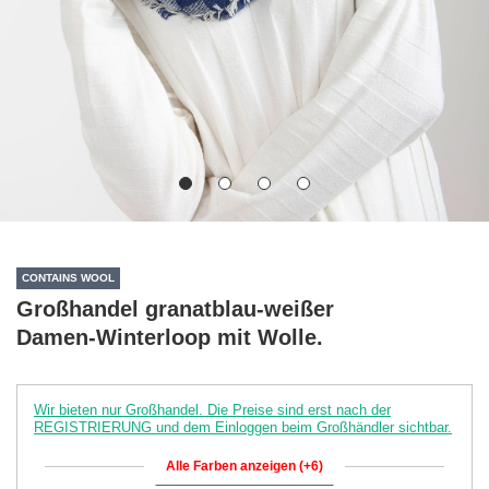
CONTAINS WOOL
Großhandel granatblau-weißer
Damen-Winterloop mit Wolle.
Wir bieten nur Großhandel. Die Preise sind erst nach der
REGISTRIERUNG und dem Einloggen beim Großhändler sichtbar.
Alle Farben anzeigen (+6)