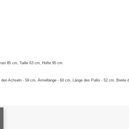
st 85 cm, Taille 63 cm, Hüfte 95 cm.
den Achseln - 59 cm, Ärmellänge - 60 cm, Länge des Pullis - 52 cm, Breite d