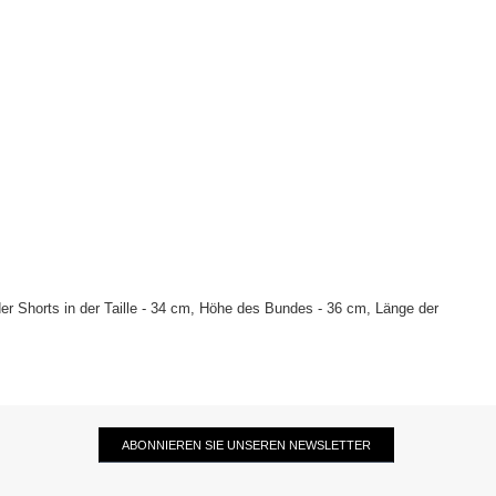
er Shorts in der Taille - 34 cm, Höhe des Bundes - 36 cm, Länge der
ABONNIEREN SIE UNSEREN NEWSLETTER