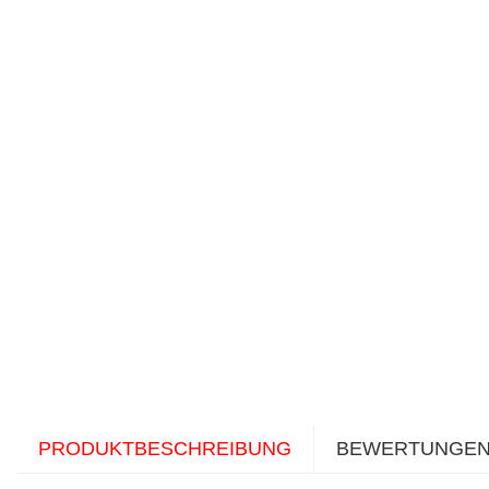
PRODUKTBESCHREIBUNG
BEWERTUNGE