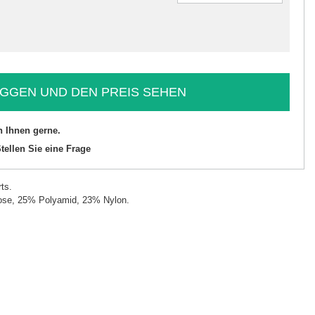
GGEN UND DEN PREIS SEHEN
n Ihnen gerne.
tellen Sie eine Frage
ts.
se, 25% Polyamid, 23% Nylon.