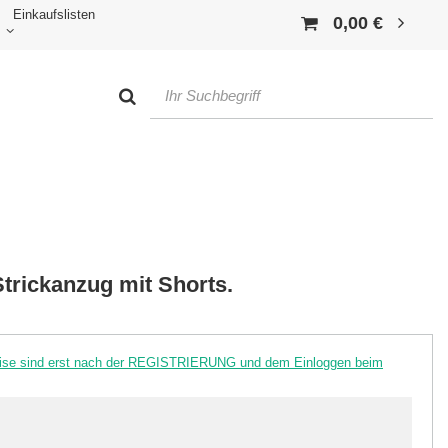
Einkaufslisten
0,00 €
trickanzug mit Shorts.
reise sind erst nach der REGISTRIERUNG und dem Einloggen beim