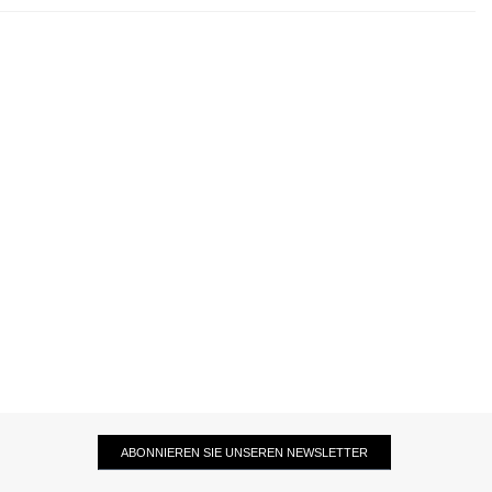
ABONNIEREN SIE UNSEREN NEWSLETTER