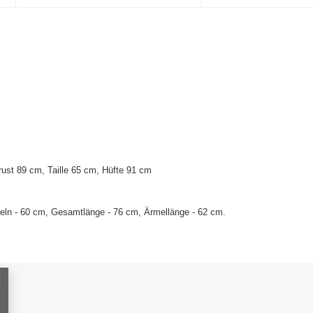
ust 89 cm, Taille 65 cm, Hüfte 91 cm
eln - 60 cm, Gesamtlänge - 76 cm, Ärmellänge - 62 cm.