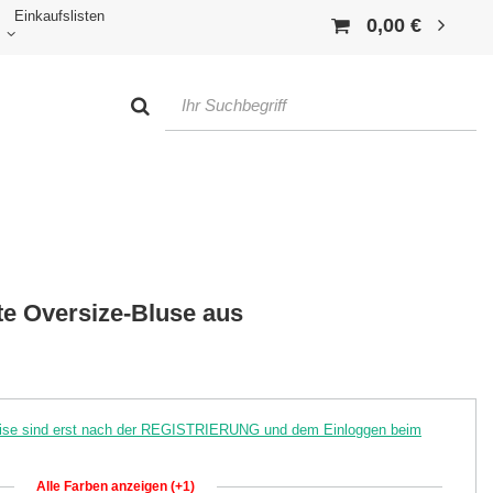
Einkaufslisten
0,00 €
te Oversize-Bluse aus
reise sind erst nach der REGISTRIERUNG und dem Einloggen beim
Alle Farben anzeigen (+1)