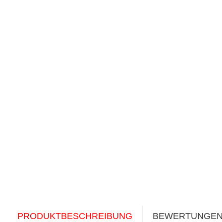
PRODUKTBESCHREIBUNG
BEWERTUNGE