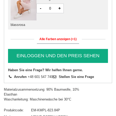
-
+
blassrosa
Alle Farben anzeigen (+1)
EINLOGGEN UND DEN PREIS SEHEN
Haben Sie eine Frage? Wir helfen Ihnen gerne.
Anrufen
+48 601 547 740
Stellen Sie eine Frage
Materialzusammensetzung: 90% Baumwolle, 10%
Elasthan
Waschanleitung: Maschinenwäsche bei 30°C
Produktcode
EM-KMPL-823.84P