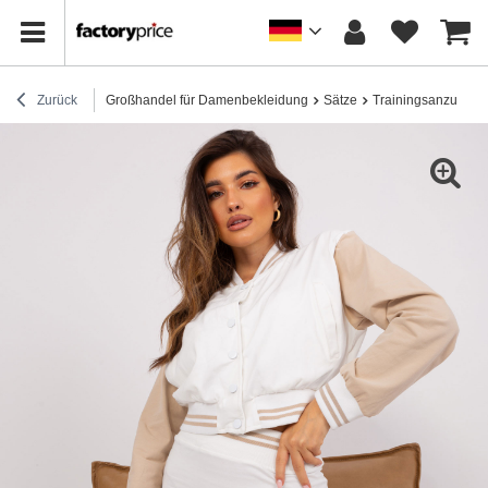
Zurück
Großhandel für Damenbekleidung
Sätze
Trainingsanzug-Se