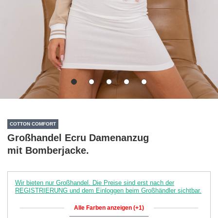
COTTON COMFORT
Großhandel Ecru Damenanzug
mit Bomberjacke.
Wir bieten nur Großhandel. Die Preise sind erst nach der
REGISTRIERUNG und dem Einloggen beim Großhändler sichtbar.
Alle Farben anzeigen (+1)