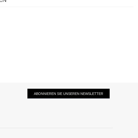
EN
ABONNIEREN SIE UNSEREN NEWSLETTER