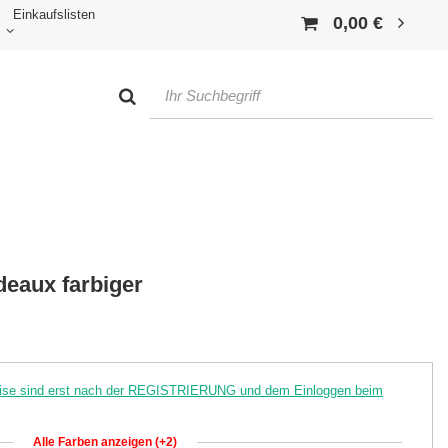
Einkaufslisten
0,00 €
eaux farbiger
reise sind erst nach der REGISTRIERUNG und dem Einloggen beim
Alle Farben anzeigen (+2)