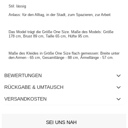
Stil: lässig
Anlass: für den Alltag, in der Stadt, zum Spazieren, zur Arbeit
Das Model trägt die Größe One Size. Maße des Models: Größe
178 cm, Brust 89 cm, Taille 65 cm, Hüfte 95 cm.
Maße des Kleides in Größe One Size flach gemessen: Breite unter
den Armen - 65 cm, Gesamtlänge - 88 cm, Ärmellänge - 57 cm.
BEWERTUNGEN
RÜCKGABE & UMTAUSCH
VERSANDKOSTEN
SEI UNS NAH