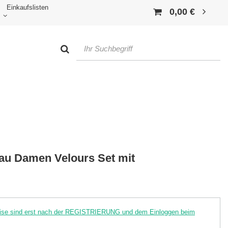
Einkaufslisten
0,00 €
au Damen Velours Set mit
reise sind erst nach der REGISTRIERUNG und dem Einloggen beim