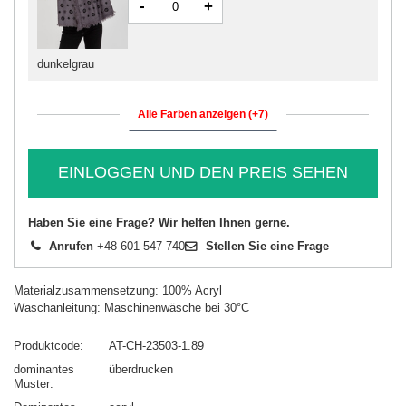
-
+
dunkelgrau
Alle Farben anzeigen (+7)
EINLOGGEN UND DEN PREIS SEHEN
Haben Sie eine Frage? Wir helfen Ihnen gerne.
Anrufen
+48 601 547 740
Stellen Sie eine Frage
Materialzusammensetzung: 100% Acryl
Waschanleitung: Maschinenwäsche bei 30°C
Produktcode
AT-CH-23503-1.89
dominantes
überdrucken
Muster