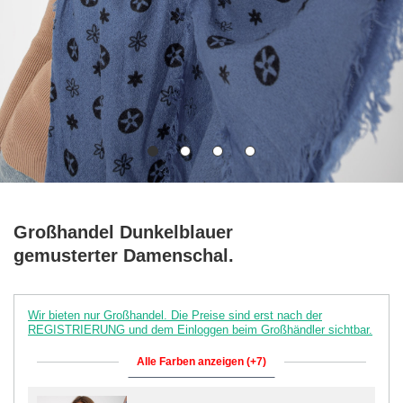
Großhandel Dunkelblauer
gemusterter Damenschal.
Wir bieten nur Großhandel. Die Preise sind erst nach der
REGISTRIERUNG und dem Einloggen beim Großhändler sichtbar.
Alle Farben anzeigen (+7)