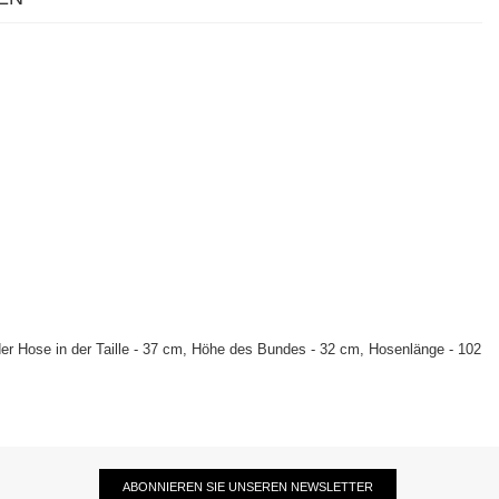
der Hose in der Taille - 37 cm, Höhe des Bundes - 32 cm, Hosenlänge - 102
ABONNIEREN SIE UNSEREN NEWSLETTER