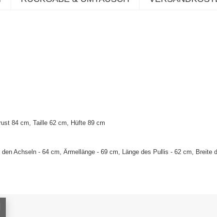
ust 84 cm, Taille 62 cm, Hüfte 89 cm
den Achseln - 64 cm, Ärmellänge - 69 cm, Länge des Pullis - 62 cm, Breite 