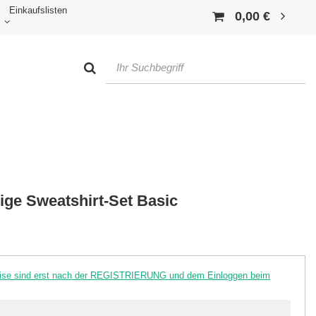
Einkaufslisten
0,00 €
ge Sweatshirt-Set Basic
reise sind erst nach der REGISTRIERUNG und dem Einloggen beim