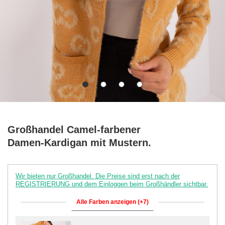
Großhandel Camel-farbener
Damen-Kardigan mit Mustern.
Wir bieten nur Großhandel. Die Preise sind erst nach der
REGISTRIERUNG und dem Einloggen beim Großhändler sichtbar.
Alle Farben anzeigen (+7)