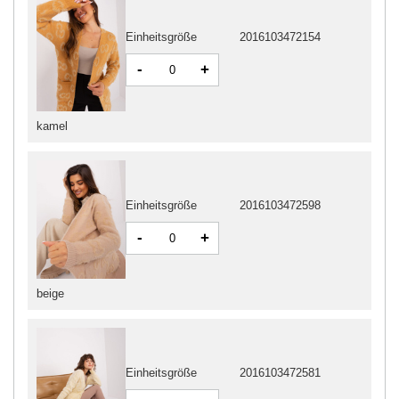
Einheitsgröße
2016103472154
-
+
kamel
Einheitsgröße
2016103472598
-
+
beige
Einheitsgröße
2016103472581