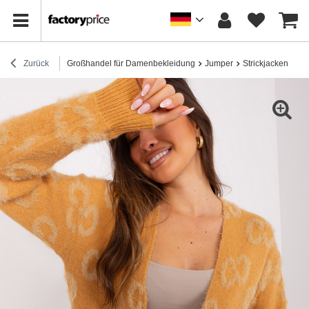
Zurück
Großhandel für Damenbekleidung
Jumper
Strickjacken
Gr