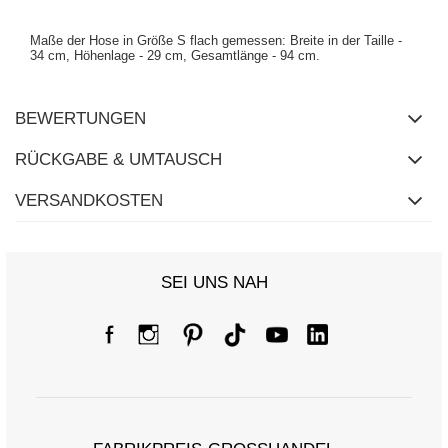
Maße der Hose in Größe S flach gemessen: Breite in der Taille -
34 cm, Höhenlage - 29 cm, Gesamtlänge - 94 cm.
BEWERTUNGEN
RÜCKGABE & UMTAUSCH
VERSANDKOSTEN
SEI UNS NAH