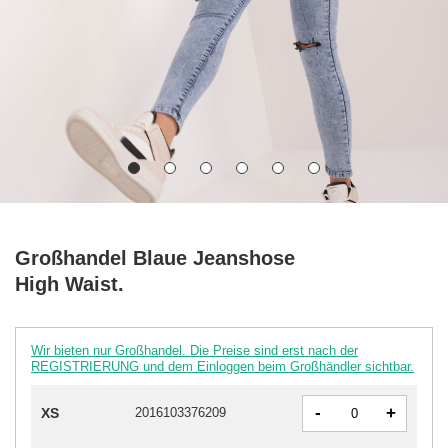
Großhandel Blaue Jeanshose
High Waist.
Wir bieten nur Großhandel. Die Preise sind erst nach der
REGISTRIERUNG und dem Einloggen beim Großhändler sichtbar.
-
+
XS
2016103376209