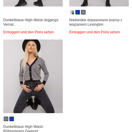
Dunkelblaue High-Waist-Jeggings
Niebieskie dopasowane jeansy z
Vernal.
wiązaniem Lexington
Einloggen und den Preis sehen
Einloggen und den Preis sehen
Dunkelblaue High-Waist-
Röhrenjeans Garland.