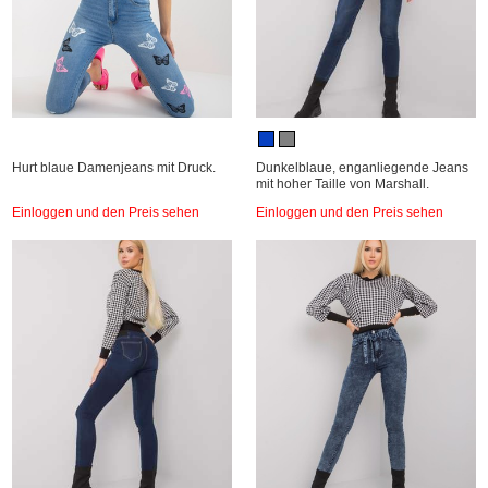
Hurt blaue Damenjeans mit Druck.
Dunkelblaue, enganliegende Jeans
mit hoher Taille von Marshall.
Einloggen und den Preis sehen
Einloggen und den Preis sehen