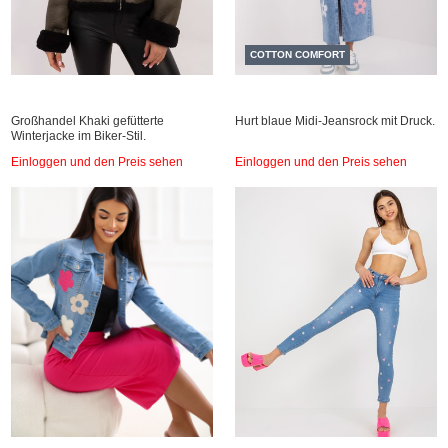
COTTON COMFORT
Großhandel Khaki gefütterte
Hurt blaue Midi-Jeansrock mit Druck.
Winterjacke im Biker-Stil.
Einloggen und den Preis sehen
Einloggen und den Preis sehen