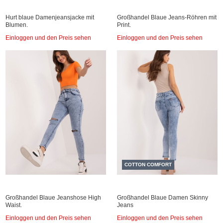
Hurt blaue Damenjeansjacke mit
Großhandel Blaue Jeans-Röhren mit
Blumen.
Print.
Einloggen und den Preis sehen
Einloggen und den Preis sehen
COTTON COMFORT
Großhandel Blaue Jeanshose High
Großhandel Blaue Damen Skinny
Waist.
Jeans
Einloggen und den Preis sehen
Einloggen und den Preis sehen