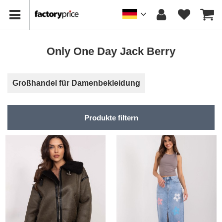
Only One Day Jack Berry
Großhandel für Damenbekleidung
Produkte filtern