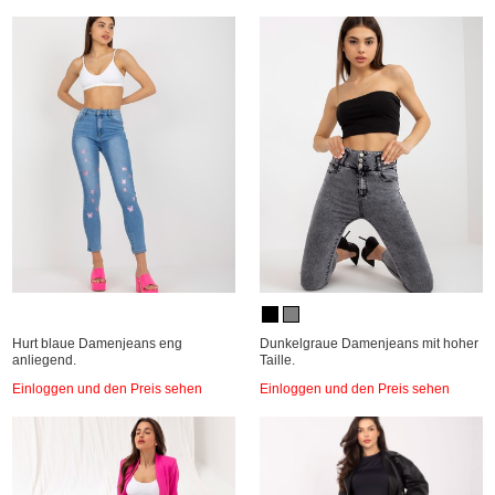
Hurt blaue Damenjeans eng
Dunkelgraue Damenjeans mit hoher
anliegend.
Taille.
Einloggen und den Preis sehen
Einloggen und den Preis sehen