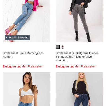
COTTON COMFORT
Großhandel Blaue Damenjeans
Großhandel Dunkelgraue Damen
Röhren.
Skinny-Jeans mit dekorativen
Knöpfen.
Einloggen und den Preis sehen
Einloggen und den Preis sehen