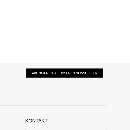
ABONNIEREN SIE UNSEREN NEWSLETTER
KONTAKT