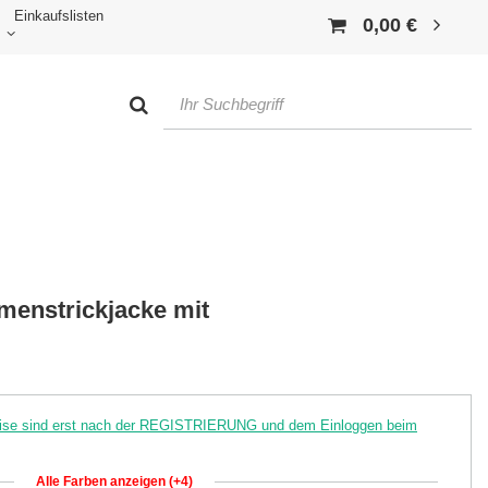
Einkaufslisten
0,00 €
menstrickjacke mit
reise sind erst nach der REGISTRIERUNG und dem Einloggen beim
Alle Farben anzeigen (+4)