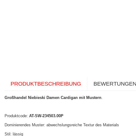
PRODUKTBESCHREIBUNG
BEWERTUNGE
Großhandel Niebieski Damen Cardigan mit Mustern
.
Produktcode:
AT-SW-234503.00P
Dominierendes Muster: abwechslungsreiche Textur des Materials
Stil: lässig