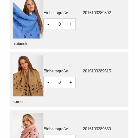
Einheitsgröße
2016103289592
-
+
niebieski
Einheitsgröße
2016103289615
-
+
kamel
Einheitsgröße
2016103289639