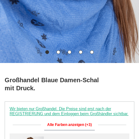
Großhandel Blaue Damen-Schal
mit Druck.
Wir bieten nur Großhandel. Die Preise sind erst nach der
REGISTRIERUNG und dem Einloggen beim Großhändler sichtbar.
Alle Farben anzeigen (+3)