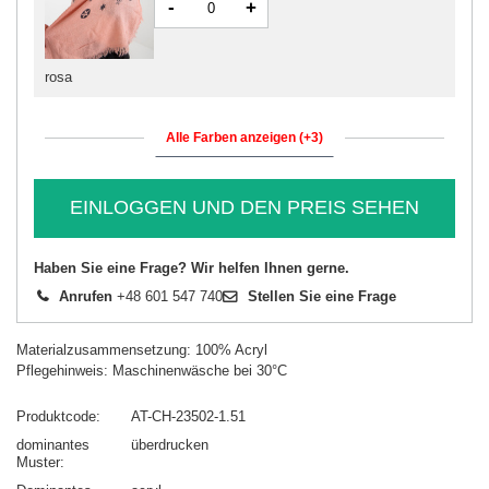
-
+
rosa
Alle Farben anzeigen (+3)
EINLOGGEN UND DEN PREIS SEHEN
Haben Sie eine Frage? Wir helfen Ihnen gerne.
Anrufen
+48 601 547 740
Stellen Sie eine Frage
Materialzusammensetzung: 100% Acryl
Pflegehinweis: Maschinenwäsche bei 30°C
Produktcode
AT-CH-23502-1.51
dominantes
überdrucken
Muster