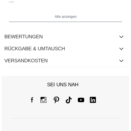
cm.
Alle anzeigen
BEWERTUNGEN
RÜCKGABE & UMTAUSCH
VERSANDKOSTEN
SEI UNS NAH