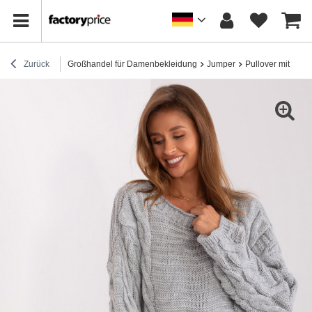
Zurück
Großhandel für Damenbekleidung
Jumper
Pullover mit Karo