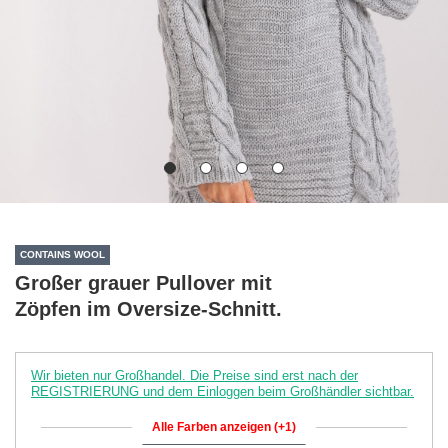
CONTAINS WOOL
Großer grauer Pullover mit
Zöpfen im Oversize-Schnitt.
Wir bieten nur Großhandel. Die Preise sind erst nach der
REGISTRIERUNG und dem Einloggen beim Großhändler sichtbar.
Alle Farben anzeigen (+1)