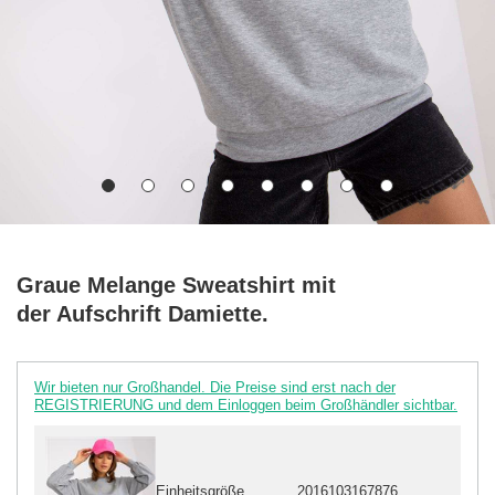
Graue Melange Sweatshirt mit
der Aufschrift Damiette.
Wir bieten nur Großhandel. Die Preise sind erst nach der
REGISTRIERUNG und dem Einloggen beim Großhändler sichtbar.
Einheitsgröße
2016103167876