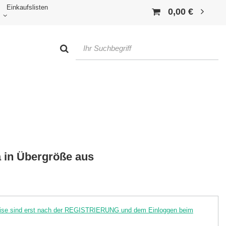
Einkaufslisten
0,00 €
in Übergröße aus
reise sind erst nach der REGISTRIERUNG und dem Einloggen beim