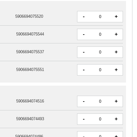
-
+
5906694075520
-
+
5906694075544
-
+
5906694075537
-
+
5906694075551
-
+
5906694074516
-
+
5906694074493
-
+
5906694074486