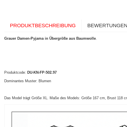
PRODUKTBESCHREIBUNG
BEWERTUNGE
Grauer Damen-Pyjama in Übergröße aus Baumwolle
.
Produktcode:
DU-KN-FP-502.97
Dominantes Muster: Blumen
Das Model trägt Größe XL. Maße des Models:
Größe 167 cm, Brust 118 cm