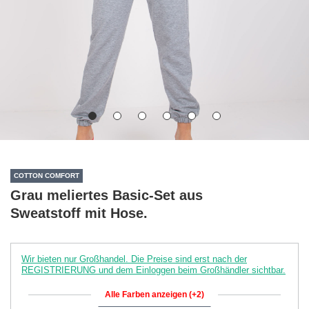
COTTON COMFORT
Grau meliertes Basic-Set aus
Sweatstoff mit Hose.
Wir bieten nur Großhandel. Die Preise sind erst nach der
REGISTRIERUNG und dem Einloggen beim Großhändler sichtbar.
Alle Farben anzeigen (+2)