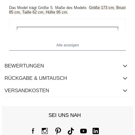
Das Model trägt Größe S. Maße des Models:
Größe 173 cm, Brust
85 cm, Taille 62 cm, Hüfte 95 cm.
Alle anzeigen
BEWERTUNGEN
RÜCKGABE & UMTAUSCH
VERSANDKOSTEN
SEI UNS NAH