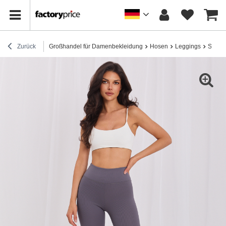
Zurück
Großhandel für Damenbekleidung
Hosen
Leggings
Sportl