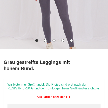
Grau gestreifte Leggings mit
hohem Bund.
Wir bieten nur Großhandel. Die Preise sind erst nach der
REGISTRIERUNG und dem Einloggen beim Großhändler sichtbar.
Alle Farben anzeigen (+1)