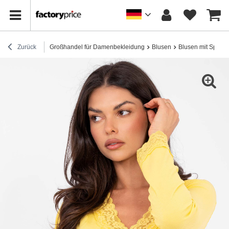
Zurück
Großhandel für Damenbekleidung
Blusen
Blusen mit Spitze