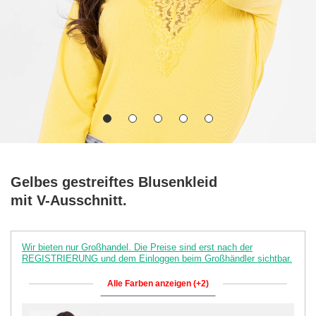
Gelbes gestreiftes Blusenkleid
mit V-Ausschnitt.
Wir bieten nur Großhandel. Die Preise sind erst nach der
REGISTRIERUNG und dem Einloggen beim Großhändler sichtbar.
Alle Farben anzeigen (+2)