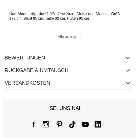
Das Model trägt die Größe One Size. Maße des Models:
Größe
.
173 cm, Brust 85 cm, Taille 62 cm, Hüften 95 cm
Alle anzeigen
BEWERTUNGEN
RÜCKGABE & UMTAUSCH
VERSANDKOSTEN
SEI UNS NAH