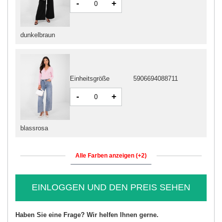
-
+
dunkelbraun
Einheitsgröße
5906694088711
-
+
blassrosa
Alle Farben anzeigen (+2)
EINLOGGEN UND DEN PREIS SEHEN
Haben Sie eine Frage? Wir helfen Ihnen gerne.