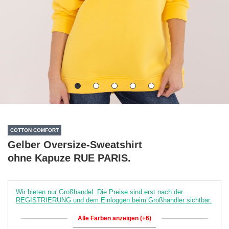
COTTON COMFORT
Gelber Oversize-Sweatshirt
ohne Kapuze RUE PARIS.
Wir bieten nur Großhandel. Die Preise sind erst nach der
REGISTRIERUNG und dem Einloggen beim Großhändler sichtbar.
Alle Farben anzeigen (+6)