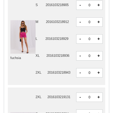
-
+
S
2016103218905
-
+
M
2016103218912
-
+
L
2016103218929
-
+
XL
2016103218936
fuchsia
-
+
2XL
2016103218943
-
+
2XL
2016103219131