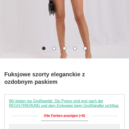
Fuksjowe szorty eleganckie z
ozdobnym paskiem
Wir bieten nur Großhandel. Die Preise sind erst nach der
REGISTRIERUNG und dem Einloggen beim Großhändler sichtbar.
Alle Farben anzeigen (+6)