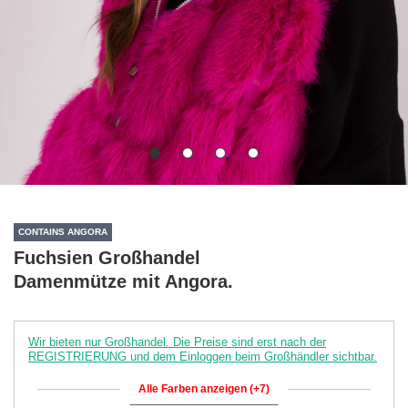
CONTAINS ANGORA
Fuchsien Großhandel
Damenmütze mit Angora.
Wir bieten nur Großhandel. Die Preise sind erst nach der
REGISTRIERUNG und dem Einloggen beim Großhändler sichtbar.
Alle Farben anzeigen (+7)