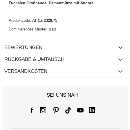
Fuchsien Großhandel Damenmütze mit Angora
.
Produktcode:
AT-CZ-2328.75
Dominierendes Muster: glatt
BEWERTUNGEN
RÜCKGABE & UMTAUSCH
VERSANDKOSTEN
SEI UNS NAH