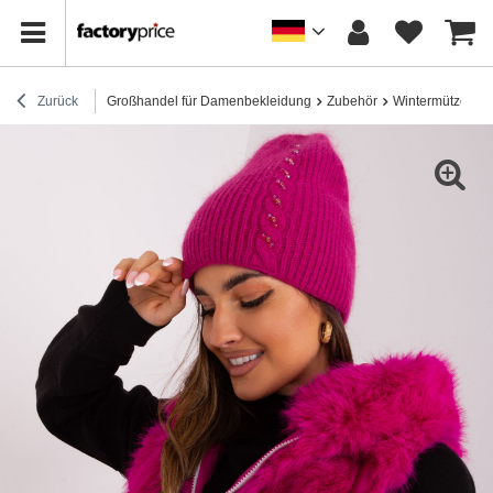
Zurück
Großhandel für Damenbekleidung
Zubehör
Wintermützen