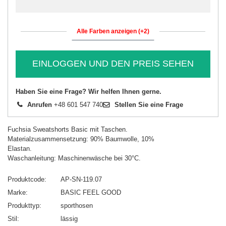
Alle Farben anzeigen (+2)
EINLOGGEN UND DEN PREIS SEHEN
Haben Sie eine Frage? Wir helfen Ihnen gerne.
Anrufen
+48 601 547 740
Stellen Sie eine Frage
Fuchsia Sweatshorts Basic mit Taschen.
Materialzusammensetzung: 90% Baumwolle, 10%
Elastan.
Waschanleitung: Maschinenwäsche bei 30°C.
Produktcode
AP-SN-119.07
Marke
BASIC FEEL GOOD
Produkttyp
sporthosen
Stil
lässig