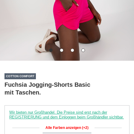
COTTON COMFORT
Fuchsia Jogging-Shorts Basic
mit Taschen.
Wir bieten nur Großhandel. Die Preise sind erst nach der
REGISTRIERUNG und dem Einloggen beim Großhändler sichtbar.
Alle Farben anzeigen (+2)