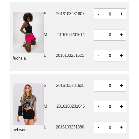
-
+
S
2016103231607
-
+
M
2016103231614
-
+
L
2016103231621
fuchsia
-
+
S
2016103231638
-
+
M
2016103231645
-
+
L
2016103231386
schwarz