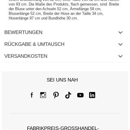
von 93 cm. Die Maße des Produkts, flach gemessen, sind: Breite
der Bluse unter den Achseln 52 cm, Ärmellänge 59 cm,
Blusenlänge 52 cm, Breite der Hose an der Taille 34 cm,
Hosenlänge 97 cm und Bundhöhe 30 cm.
BEWERTUNGEN
RÜCKGABE & UMTAUSCH
VERSANDKOSTEN
SEI UNS NAH
FABRIKPREIS-GROSSHANDEL-K