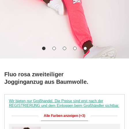
Fluo rosa zweiteiliger
Jogginganzug aus Baumwolle.
Wir bieten nur Großhandel. Die Preise sind erst nach der
REGISTRIERUNG und dem Einloggen beim Großhändler sichtbar.
Alle Farben anzeigen (+3)