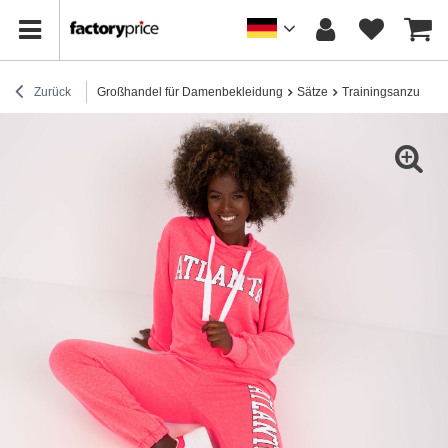
Zurück
Großhandel für Damenbekleidung
Sätze
Trainingsanzug-Se