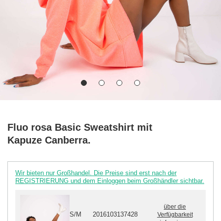
Fluo rosa Basic Sweatshirt mit
Kapuze Canberra.
Wir bieten nur Großhandel. Die Preise sind erst nach der
REGISTRIERUNG und dem Einloggen beim Großhändler sichtbar.
über die
S/M
2016103137428
Verfügbarkeit