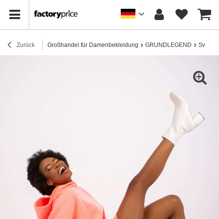
Zurück
Großhandel für Damenbekleidung
GRUNDLEGEND
Sweatsh