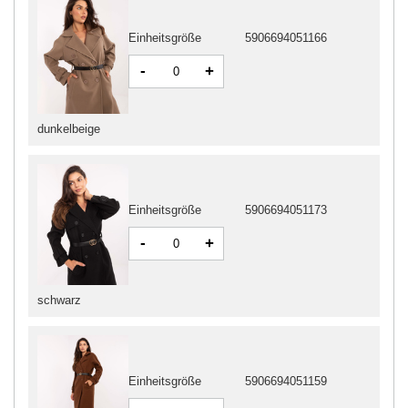
Einheitsgröße
5906694051166
-
+
dunkelbeige
Einheitsgröße
5906694051173
-
+
schwarz
Einheitsgröße
5906694051159